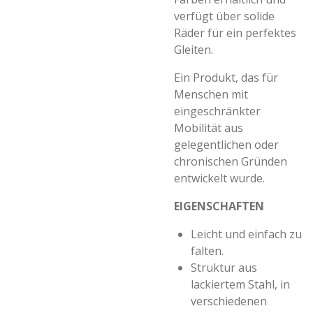
verfügt über solide
Räder für ein perfektes
Gleiten.
Ein Produkt, das für
Menschen mit
eingeschränkter
Mobilität aus
gelegentlichen oder
chronischen Gründen
entwickelt wurde.
EIGENSCHAFTEN
Leicht und einfach zu
falten.
Struktur aus
lackiertem Stahl, in
verschiedenen