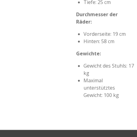
Tiefe: 25 cm
Durchmesser der
Räder:
Vorderseite: 19 cm
Hinten: 58 cm
Gewichte:
Gewicht des Stuhls: 17
kg
Maximal
unterstütztes
Gewicht: 100 kg