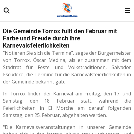
Zum
Hauptinhalt
springen
Die Gemeinde Torrox füllt den Februar mit
Farbe und Freude durch ihre
Karnevalsfeierlichkeiten
"Notieren Sie sich die Termine", sagte der Bürgermeister
von Torrox, Óscar Medina, als er zusammen mit dem
Stadtrat für Feste und Volkstraditionen, Salvador
Escudero, die Termine für die Karnevalsfeierlichkeiten in
der Gemeinde bekannt gab.
In Torrox finden der Karneval am Freitag, den 17. und
Samstag, den 18. Februar statt, während die
Feierlichkeiten in El Morche am darauf folgenden
Samstag, den 25. Februar, abgehalten werden.
"Die Karnevalsveranstaltungen in unserer Gemeinde