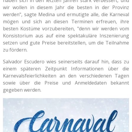
haben sich in den letzten Jahren stark verbessert, und
wir wollen in diesem Jahr die besten in der Provinz
werden", sagte Medina und ermutigte alle, die Karneval
mögen und sich an diesen Terminen erfreuen, ihre
besten Kostüme vorzubereiten, "denn wir werden vom
Konsistorium aus auf eine spektakuläre Inszenierung
setzen und gute Preise bereitstellen, um die Teilnahme
zu fördern.
Salvador Escudero wies seinerseits darauf hin, dass zu
einem späteren Zeitpunkt Informationen über die
Karnevalsfeierlichkeiten an den verschiedenen Tagen
sowie über die Preise und Anmeldedaten bekannt
gegeben werden.