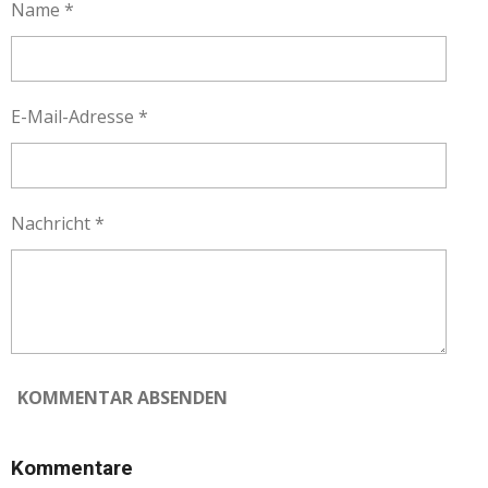
Name *
E-Mail-Adresse *
Nachricht *
KOMMENTAR ABSENDEN
Kommentare