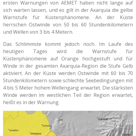
ersten Warnungen von AEMET haben nicht lange auf
sich warten lassen, und es gilt in der Axarquia die gelbe
Warnstufe für Küstenphänomene. An der Küste
herrschen Ostwinde von 50 bis 60 Stundenkilometern
und Wellen von 3 bis 4 Metern.
Das Schlimmste kommt jedoch noch. Im Laufe des
heutigen Tages wird die Warnstufe für
Küstenphänomene auf Orange hochgestuft und für
Winde in der gesamten Axarquia-Region die Stufe Gelb
aktiviert. An der Küste werden Ostwinde mit 60 bis 70
Stundenkilometern sowie schlechte Seebedingungen mit
4 bis 5 Meter hohem Wellengang erwartet. Die stärksten
Winde werden im westlichen Teil der Region erwartet,
heißt es in der Warnung.