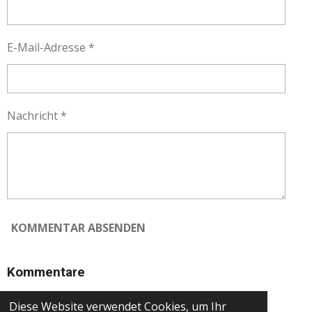
E-Mail-Adresse *
Nachricht *
KOMMENTAR ABSENDEN
Kommentare
Es gibt noch keine Kommentare.
Diese Website verwendet Cookies, um Ihr