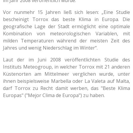
im Jahr 2008 veröffentlich wurde.
Vor nunmehr 15 Jahren ließ sich lesen: „Eine Studie
bescheinigt Torrox das beste Klima in Europa. Die
geografische Lage der Stadt ermöglicht eine optimale
Kombination von meteorologischen Variablen, mit
milden Temperaturen während der meisten Zeit des
Jahres und wenig Niederschlag im Winter“.
Laut der im Juni 2008 veröffentlichten Studie des
Instituts Meteogroup, in welcher Torrox mit 21 anderen
Küstenorten am Mittelmeer verglichen wurde, unter
ihnen beispielsweise Marbella oder La Valeta auf Malta,
darf Torrox zu Recht damit werben, das "Beste Klima
Europas" ("Mejor Clima de Europa") zu haben.