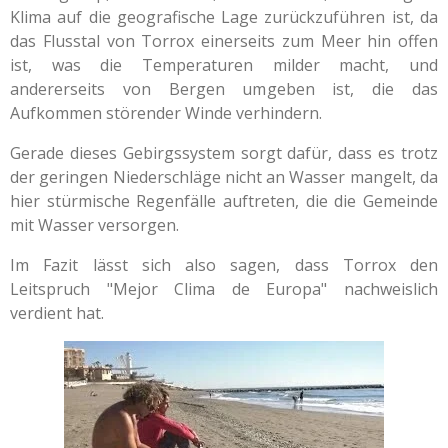
Klima auf die geografische Lage zurückzuführen ist, da
das Flusstal von Torrox einerseits zum Meer hin offen
ist, was die Temperaturen milder macht, und
andererseits von Bergen umgeben ist, die das
Aufkommen störender Winde verhindern.
Gerade dieses Gebirgssystem sorgt dafür, dass es trotz
der geringen Niederschläge nicht an Wasser mangelt, da
hier stürmische Regenfälle auftreten, die die Gemeinde
mit Wasser versorgen.
Im Fazit lässt sich also sagen, dass Torrox den
Leitspruch "Mejor Clima de Europa" nachweislich
verdient hat.