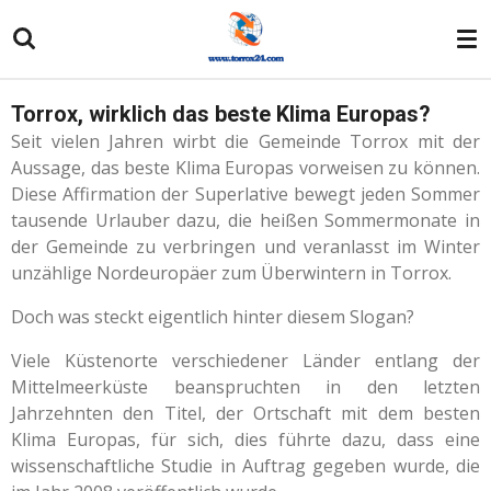
Zum
Hauptinhalt
springen
Torrox, wirklich das beste Klima Europas?
Seit vielen Jahren wirbt die Gemeinde Torrox mit der
Aussage, das beste Klima Europas vorweisen zu können.
Diese Affirmation der Superlative bewegt jeden Sommer
tausende Urlauber dazu, die heißen Sommermonate in
der Gemeinde zu verbringen und veranlasst im Winter
unzählige Nordeuropäer zum Überwintern in Torrox.
Doch was steckt eigentlich hinter diesem Slogan?
Viele Küstenorte verschiedener Länder entlang der
Mittelmeerküste beanspruchten in den letzten
Jahrzehnten den Titel, der Ortschaft mit dem besten
Klima Europas, für sich, dies führte dazu, dass eine
wissenschaftliche Studie in Auftrag gegeben wurde, die