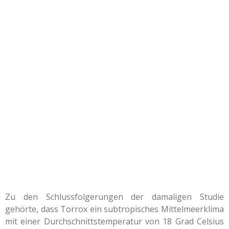
Zu den Schlussfolgerungen der damaligen Studie
gehörte, dass Torrox ein subtropisches Mittelmeerklima
mit einer Durchschnittstemperatur von 18 Grad Celsius