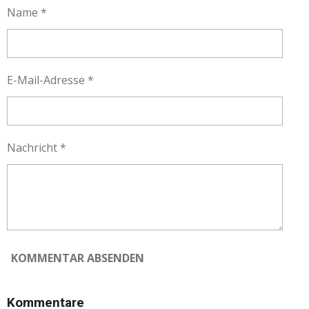
N
N
N
N
Name *
E-Mail-Adresse *
Nachricht *
KOMMENTAR ABSENDEN
Kommentare