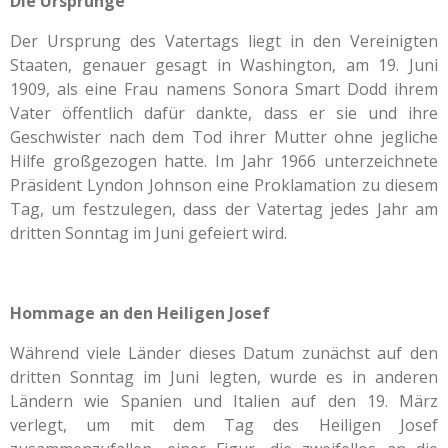
Die Ursprünge
Der Ursprung des Vatertags liegt in den Vereinigten
Staaten, genauer gesagt in Washington, am 19. Juni
1909, als eine Frau namens Sonora Smart Dodd ihrem
Vater öffentlich dafür dankte, dass er sie und ihre
Geschwister nach dem Tod ihrer Mutter ohne jegliche
Hilfe großgezogen hatte. Im Jahr 1966 unterzeichnete
Präsident Lyndon Johnson eine Proklamation zu diesem
Tag, um festzulegen, dass der Vatertag jedes Jahr am
dritten Sonntag im Juni gefeiert wird.
Hommage an den Heiligen Josef
Während viele Länder dieses Datum zunächst auf den
dritten Sonntag im Juni legten, wurde es in anderen
Ländern wie Spanien und Italien auf den 19. März
verlegt, um mit dem Tag des Heiligen Josef