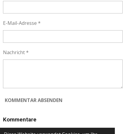
E-Mail-Adresse *
Nachricht *
KOMMENTAR ABSENDEN
Kommentare
Es gibt noch keine Kommentare.