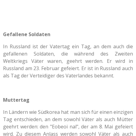
Gefallene Soldaten
In Russland ist der Vatertag ein Tag, an dem auch die
gefallenen Soldaten, die während des Zweiten
Weltkriegs Väter waren, geehrt werden. Er wird in
Russland am 23. Februar gefeiert. Er ist in Russland auch
als Tag der Verteidiger des Vaterlandes bekannt.
Muttertag
In Ländern wie Südkorea hat man sich für einen einzigen
Tag entschieden, an dem sowohl Väter als auch Mütter
geehrt werden: den "Eobeoi nal", der am 8. Mai gefeiert
wird. Zu diesem Anlass werden sowohl Väter als auch