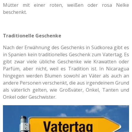
Mütter mit einer roten, weißen oder rosa Nelke
beschenkt.
Traditionelle Geschenke
Nach der Erwähnung des Geschenks in Südkorea gibt es
in Spanien kein traditionelles Geschenk zum Vatertag. Es
gibt zwar viele übliche Geschenke wie Krawatten oder
Parfüm, aber nicht, weil es Tradition ist. In Nicaragua
hingegen werden Blumen sowohl an Väter als auch an
andere Personen verschenkt, die aus irgendeinem Grund
als väterlich gelten, wie Großväter, Onkel, Tanten und
Onkel oder Geschwister.