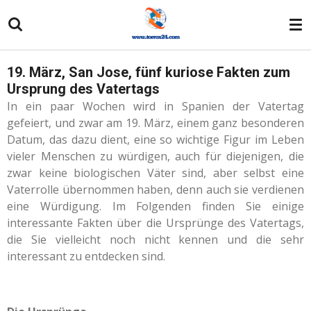
Zum
Hauptinhalt
springen
19. März, San Jose, fünf kuriose Fakten zum
Ursprung des Vatertags
In ein paar Wochen wird in Spanien der Vatertag
gefeiert, und zwar am 19. März, einem ganz besonderen
Datum, das dazu dient, eine so wichtige Figur im Leben
vieler Menschen zu würdigen, auch für diejenigen, die
zwar keine biologischen Väter sind, aber selbst eine
Vaterrolle übernommen haben, denn auch sie verdienen
eine Würdigung. Im Folgenden finden Sie einige
interessante Fakten über die Ursprünge des Vatertags,
die Sie vielleicht noch nicht kennen und die sehr
interessant zu entdecken sind.