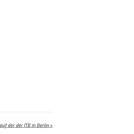
auf der der ITB in Berlin
»