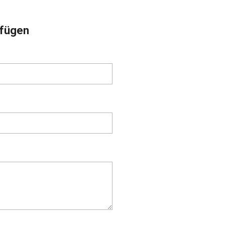
fügen