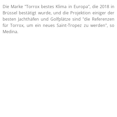
Die Marke "Torrox bestes Klima in Europa", die 2018 in
Brüssel bestätigt wurde, und die Projektion einiger der
besten Jachthäfen und Golfplätze sind "die Referenzen
für Torrox, um ein neues Saint-Tropez zu werden", so
Medina.