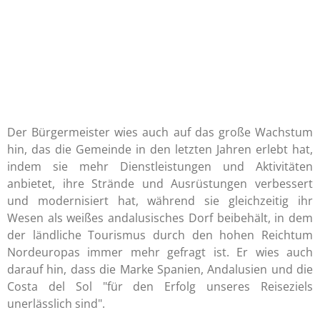
Der Bürgermeister wies auch auf das große Wachstum
hin, das die Gemeinde in den letzten Jahren erlebt hat,
indem sie mehr Dienstleistungen und Aktivitäten
anbietet, ihre Strände und Ausrüstungen verbessert
und modernisiert hat, während sie gleichzeitig ihr
Wesen als weißes andalusisches Dorf beibehält, in dem
der ländliche Tourismus durch den hohen Reichtum
Nordeuropas immer mehr gefragt ist. Er wies auch
darauf hin, dass die Marke Spanien, Andalusien und die
Costa del Sol "für den Erfolg unseres Reiseziels
unerlässlich sind".