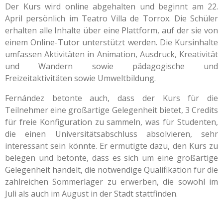
Der Kurs wird online abgehalten und beginnt am 22.
April persönlich im Teatro Villa de Torrox. Die Schüler
erhalten alle Inhalte über eine Plattform, auf der sie von
einem Online-Tutor unterstützt werden. Die Kursinhalte
umfassen Aktivitäten in Animation, Ausdruck, Kreativität
und Wandern sowie pädagogische und
Freizeitaktivitäten sowie Umweltbildung.
Fernández betonte auch, dass der Kurs für die
Teilnehmer eine großartige Gelegenheit bietet, 3 Credits
für freie Konfiguration zu sammeln, was für Studenten,
die einen Universitätsabschluss absolvieren, sehr
interessant sein könnte. Er ermutigte dazu, den Kurs zu
belegen und betonte, dass es sich um eine großartige
Gelegenheit handelt, die notwendige Qualifikation für die
zahlreichen Sommerlager zu erwerben, die sowohl im
Juli als auch im August in der Stadt stattfinden.