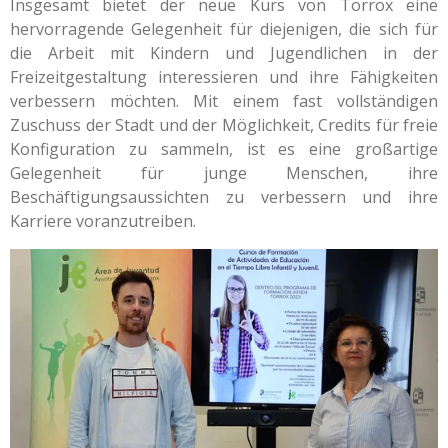
Insgesamt bietet der neue Kurs von Torrox eine
hervorragende Gelegenheit für diejenigen, die sich für
die Arbeit mit Kindern und Jugendlichen in der
Freizeitgestaltung interessieren und ihre Fähigkeiten
verbessern möchten. Mit einem fast vollständigen
Zuschuss der Stadt und der Möglichkeit, Credits für freie
Konfiguration zu sammeln, ist es eine großartige
Gelegenheit für junge Menschen, ihre
Beschäftigungsaussichten zu verbessern und ihre
Karriere voranzutreiben.