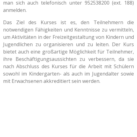
man sich auch telefonisch unter 952538200 (ext. 188)
anmelden.
Das Ziel des Kurses ist es, den Teilnehmern die
notwendigen Fähigkeiten und Kenntnisse zu vermitteln,
um Aktivitäten in der Freizeitgestaltung von Kindern und
Jugendlichen zu organisieren und zu leiten. Der Kurs
bietet auch eine großartige Möglichkeit für Teilnehmer,
ihre Beschäftigungsaussichten zu verbessern, da sie
nach Abschluss des Kurses für die Arbeit mit Schülern
sowohl im Kindergarten- als auch im Jugendalter sowie
mit Erwachsenen akkreditiert sein werden.