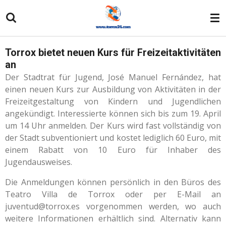
Zum
Hauptinhalt
springen
Torrox bietet neuen Kurs für Freizeitaktivitäten
an
Der Stadtrat für Jugend, José Manuel Fernández, hat
einen neuen Kurs zur Ausbildung von Aktivitäten in der
Freizeitgestaltung von Kindern und Jugendlichen
angekündigt. Interessierte können sich bis zum 19. April
um 14 Uhr anmelden. Der Kurs wird fast vollständig von
der Stadt subventioniert und kostet lediglich 60 Euro, mit
einem Rabatt von 10 Euro für Inhaber des
Jugendausweises.
Die Anmeldungen können persönlich in den Büros des
Teatro Villa de Torrox oder per E-Mail an
juventud@torrox.es vorgenommen werden, wo auch
weitere Informationen erhältlich sind. Alternativ kann