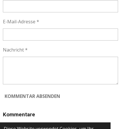
E-Mail-Adresse *
Nachricht *
KOMMENTAR ABSENDEN
Kommentare
Es gibt noch keine Kommentare.
Diese Website verwendet Cookies, um Ihr