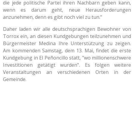
die jede politische Partei ihren Nachbarn geben kann,
wenn es darum geht, neue Herausforderungen
anzunehmen, denn es gibt noch viel zu tun."
Daher laden wir alle deutschsprachigen Bewohner von
Torrox ein, an diesen Kundgebungen teilzunehmen und
Bürgermeister Medina Ihre Unterstützung zu zeigen.
Am kommenden Samstag, dem 13. Mai, findet die erste
Kundgebung in El Peñoncillo statt, "wo millionenschwere
Investitionen getätigt wurden". Es folgen weitere
Veranstaltungen an verschiedenen Orten in der
Gemeinde.