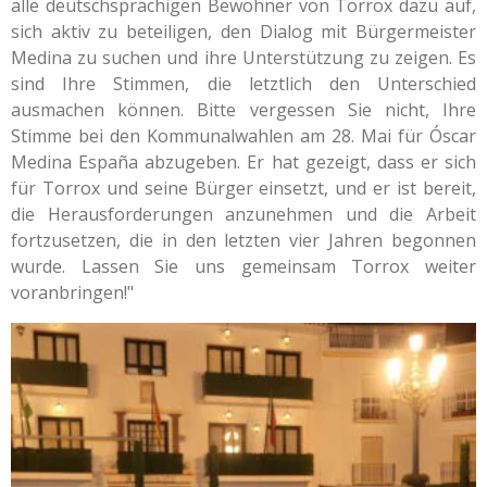
alle deutschsprachigen Bewohner von Torrox dazu auf,
sich aktiv zu beteiligen, den Dialog mit Bürgermeister
Medina zu suchen und ihre Unterstützung zu zeigen. Es
sind Ihre Stimmen, die letztlich den Unterschied
ausmachen können. Bitte vergessen Sie nicht, Ihre
Stimme bei den Kommunalwahlen am 28. Mai für Óscar
Medina España abzugeben. Er hat gezeigt, dass er sich
für Torrox und seine Bürger einsetzt, und er ist bereit,
die Herausforderungen anzunehmen und die Arbeit
fortzusetzen, die in den letzten vier Jahren begonnen
wurde. Lassen Sie uns gemeinsam Torrox weiter
voranbringen!"