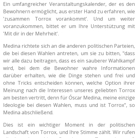
Ein umfangreicher Veranstaltungskalender, der es den
Bewohnern ermöglicht, aus erster Hand zu erfahren, wie
'zusammen Torrox vorankommt'. Und um weiter
voranzukommen, bittet er um Ihre Unterstützung mit
'Mit dir in der Mehrheit'.
Medina richtete sich an die anderen politischen Parteien,
die bei diesen Wahlen antreten, um sie zu bitten, "dass
wir alle dazu beitragen, dass es ein sauberer Wahlkampf
wird, bei dem die Bewohner wahre Informationen
darüber erhalten, wie die Dinge stehen und frei und
ohne Tricks entscheiden können, welche Option ihrer
Meinung nach die Interessen unseres geliebten Torrox
am besten vertritt, denn für Óscar Medina, meine einzige
Ideologie bei diesen Wahlen, muss und ist Torrox", so
Medina abschließend.
Dies ist ein wichtiger Moment in der politischen
Landschaft von Torrox, und Ihre Stimme zählt. Wir rufen