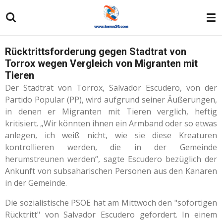
Zum
Hauptinhalt
springen
Rücktrittsforderung gegen Stadtrat von
Torrox wegen Vergleich von Migranten mit
Tieren
Der Stadtrat von Torrox, Salvador Escudero, von der
Partido Popular (PP), wird aufgrund seiner Äußerungen,
in denen er Migranten mit Tieren verglich, heftig
kritisiert. „Wir könnten ihnen ein Armband oder so etwas
anlegen, ich weiß nicht, wie sie diese Kreaturen
kontrollieren werden, die in der Gemeinde
herumstreunen werden“, sagte Escudero bezüglich der
Ankunft von subsaharischen Personen aus den Kanaren
in der Gemeinde.
Die sozialistische PSOE hat am Mittwoch den "sofortigen
Rücktritt" von Salvador Escudero gefordert. In einem