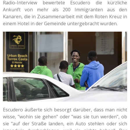
Radio-Interview bewertete Escudero die kürzliche
Ankunft von mehr als 200 Immigranten aus den
Kanaren, die in Zusammenarbeit mit dem Roten Kreuz in
einem Hotel in der Gemeinde untergebracht wurden.
Escudero äußerte sich besorgt darüber, dass man nicht
wisse, "wohin sie gehen" oder "was sie tun werden", ob
sie "auf der Straße landen, ein Auto stehlen oder sich