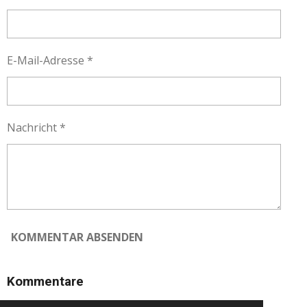
E-Mail-Adresse *
Nachricht *
KOMMENTAR ABSENDEN
Kommentare