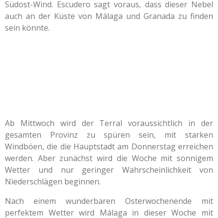
Südost-Wind. Escudero sagt voraus, dass dieser Nebel
auch an der Küste von Málaga und Granada zu finden
sein könnte.
Ab Mittwoch wird der Terral voraussichtlich in der
gesamten Provinz zu spüren sein, mit starken
Windböen, die die Hauptstadt am Donnerstag erreichen
werden. Aber zunächst wird die Woche mit sonnigem
Wetter und nur geringer Wahrscheinlichkeit von
Niederschlägen beginnen.
Nach einem wunderbaren Osterwochenende mit
perfektem Wetter wird Málaga in dieser Woche mit