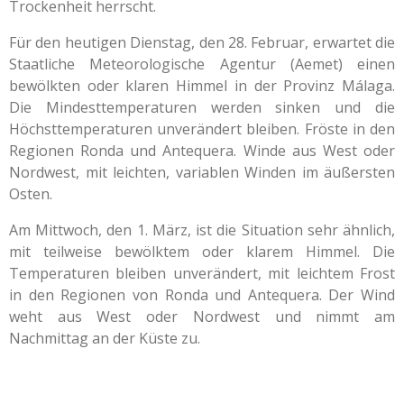
Trockenheit herrscht.
Für den heutigen Dienstag, den 28. Februar, erwartet die
Staatliche Meteorologische Agentur (Aemet) einen
bewölkten oder klaren Himmel in der Provinz Málaga.
Die Mindesttemperaturen werden sinken und die
Höchsttemperaturen unverändert bleiben. Fröste in den
Regionen Ronda und Antequera. Winde aus West oder
Nordwest, mit leichten, variablen Winden im äußersten
Osten.
Am Mittwoch, den 1. März, ist die Situation sehr ähnlich,
mit teilweise bewölktem oder klarem Himmel. Die
Temperaturen bleiben unverändert, mit leichtem Frost
in den Regionen von Ronda und Antequera. Der Wind
weht aus West oder Nordwest und nimmt am
Nachmittag an der Küste zu.