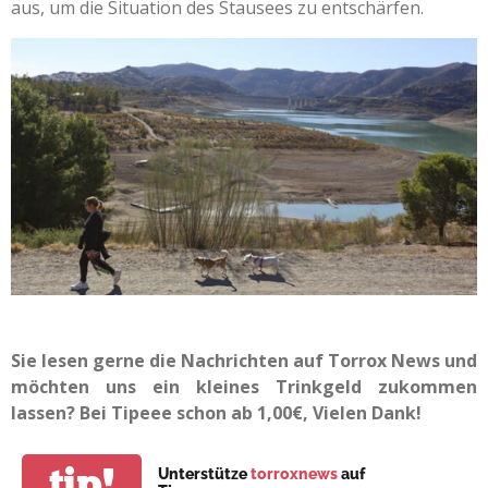
aus, um die Situation des Stausees zu entschärfen.
Sie lesen gerne die Nachrichten auf Torrox News und
möchten uns ein kleines Trinkgeld zukommen
lassen? Bei Tipeee schon ab 1,00€, Vielen Dank!
tip!
Unterstütze
torroxnews
auf