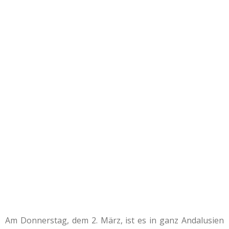
Am Donnerstag, dem 2. März, ist es in ganz Andalusien