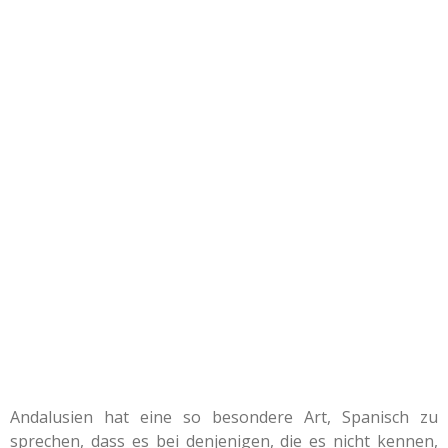
Andalusien hat eine so besondere Art, Spanisch zu
sprechen, dass es bei denjenigen, die es nicht kennen,