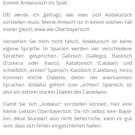
kommt Andalusisch ins Spiel.
Oft werde ich gefragt, wie man sich Andalusisch
vorstellen muss. Meine Antwort ist in einem solchen Fall
immer gleich, etwa wie Oberbayerisch!
Verstehen Sie mich nicht falsch, Andalusisch ist keine
eigene Sprache. In Spanien werden vier verschiedene
Sprachen gesprochen. Galizisch (Gallego), Baskisch
(Euskera oder Vasco), Katalonisch (Catalan) und
schließlich „echtes“ Spanisch, Kastilisch (Catellano), hinzu
kommen etliche Dialekte, dieser vier anerkannten
Sprachen. Andaluz gehört zum „echten“ Spanisch, ist
also ein extrem starker Dialekt des Castellano.
Damit Sie sich „Andaluz“ vorstellen können. Hier eine
kleine Lektion Oberbayerisch. Da ich selbst kein Bayer
bin, diese Mundart also nicht beherrsche, kann es gut
sein, dass sich Fehler eingeschlichen haben.