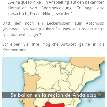
„Se ha queao nike“, in Anspielung auf den bekannten
Hersteller von Sportbekleidung. Er sagt also
tatsächlich „Das ist Nike geworden“.
Und hier noch ein Leckerbissen zum Abschluss:
„Avionao“. Na, was glauben Sie, was will uns der nette
Nachbar wohl sagen?
Schreiben Sie Ihre mögliche Antwort gerne in die
Kommentare.