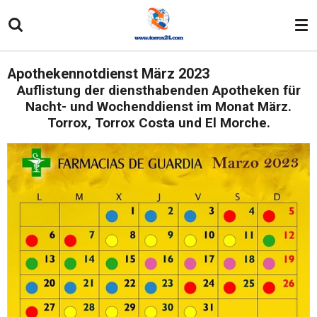
Zum
Hauptinhalt
springen
Apothekennotdienst März 2023
Auflistung der diensthabenden Apotheken für
Nacht- und Wochenddienst im Monat März.
Torrox, Torrox Costa und El Morche.