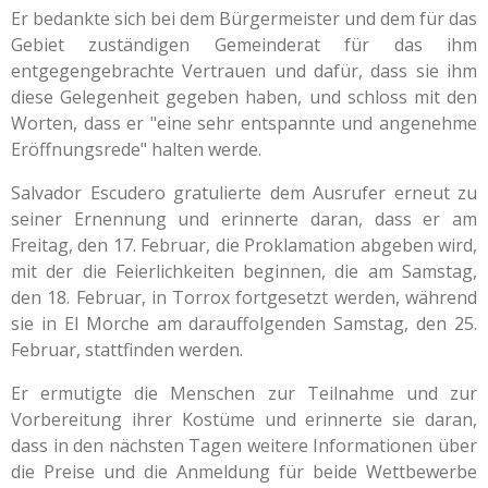
Er bedankte sich bei dem Bürgermeister und dem für das
Gebiet zuständigen Gemeinderat für das ihm
entgegengebrachte Vertrauen und dafür, dass sie ihm
diese Gelegenheit gegeben haben, und schloss mit den
Worten, dass er "eine sehr entspannte und angenehme
Eröffnungsrede" halten werde.
Salvador Escudero gratulierte dem Ausrufer erneut zu
seiner Ernennung und erinnerte daran, dass er am
Freitag, den 17. Februar, die Proklamation abgeben wird,
mit der die Feierlichkeiten beginnen, die am Samstag,
den 18. Februar, in Torrox fortgesetzt werden, während
sie in El Morche am darauffolgenden Samstag, den 25.
Februar, stattfinden werden.
Er ermutigte die Menschen zur Teilnahme und zur
Vorbereitung ihrer Kostüme und erinnerte sie daran,
dass in den nächsten Tagen weitere Informationen über
die Preise und die Anmeldung für beide Wettbewerbe